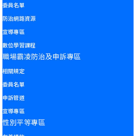
委員名單
防治網路資源
宣導專區
數位學習課程
職場霸凌防治及申訴專區
相關規定
委員名單
申訴管道
宣導專區
性別平等專區