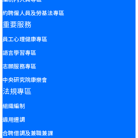
約聘僱人員及勞基法專區
重要服務
員工心理健康專區
語言學習專區
志願服務專區
中央研究院康樂會
法規專區
組織編制
遴用遷調
合聘借調及兼職兼課