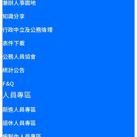
兼辦人事園地
知識分享
行政中立及公務倫理
表件下載
公務人員協會
統計公告
F&Q
人員專區
新進人員專區
退休人員專區
編制內人員專區