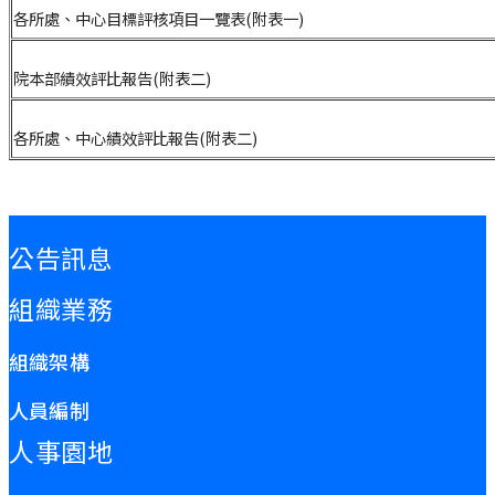
各所處、中心目標評核項目一覽表(附表一)
院本部績效評比報告(附表二)
各所處、中心績效評比報告(附表二)
:::
公告訊息
組織業務
組織架構
人員編制
人事園地