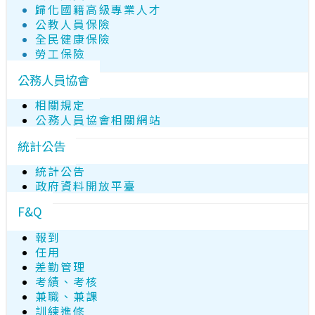
歸化國籍高級專業人才
公教人員保險
全民健康保險
勞工保險
公務人員協會
相關規定
公務人員協會相關網站
統計公告
統計公告
政府資料開放平臺
F&Q
報到
任用
差勤管理
考績、考核
兼職、兼課
訓練進修