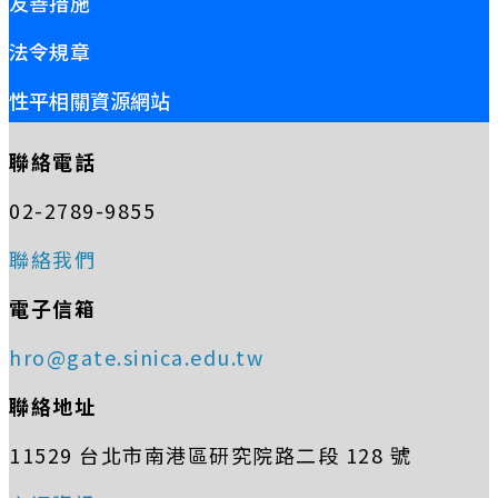
友善措施
法令規章
性平相關資源網站
聯絡電話
02-2789-9855
聯絡我們
電子信箱
hro@gate.sinica.edu.tw
聯絡地址
11529 台北市南港區研究院路二段 128 號