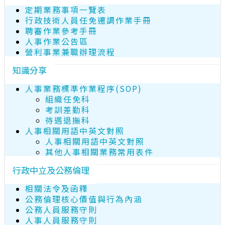
定期業務事項一覽表
行政技術人員任免遷調作業手冊
聘審作業參考手冊
人事作業公告區
營利事業兼職辦理流程
知識分享
人事業務標準作業程序(SOP)
組織任免科
考訓差勤科
待遇退撫科
人事相關用語中英文對照
人事相關用語中英文對照
其他人事相關業務常用表件
行政中立及公務倫理
相關法令及函釋
公務倫理核心價值與行為內涵
公務人員服務守則
人事人員服務守則