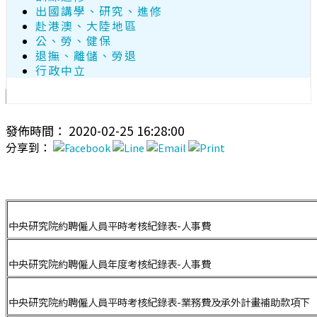
出國講學、研究、進修
赴港澳、大陸地區
公、勞、健保
退撫、離儲、勞退
行政中立
發佈時間： 2020-02-25 16:28:00
分享到：
中央研究院約聘僱人員平時考核紀錄表-人事費
中央研究院約聘僱人員年度考核紀錄表-人事費
中央研究院約聘僱人員平時考核紀錄表-業務費及承外計畫補助款項下