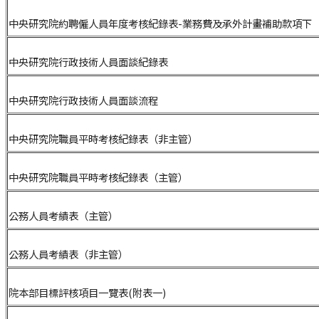
中央研究院約聘僱人員年度考核紀錄表-業務費及承外計畫補助款項下
中央研究院行政技術人員面談紀錄表
中央研究院行政技術人員面談流程
中央研究院職員平時考核紀錄表（非主管）
中央研究院職員平時考核紀錄表（主管）
公務人員考績表（主管）
公務人員考績表（非主管）
院本部目標評核項目一覽表(附表一)