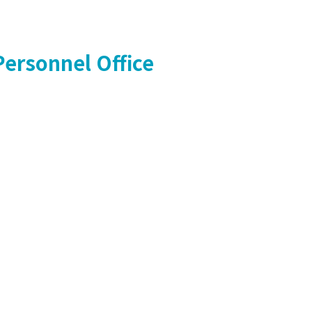
Personnel Office