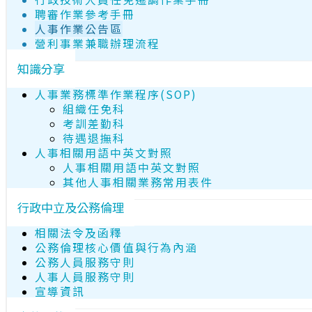
聘審作業參考手冊
人事作業公告區
營利事業兼職辦理流程
知識分享
人事業務標準作業程序(SOP)
組織任免科
考訓差勤科
待遇退撫科
人事相關用語中英文對照
人事相關用語中英文對照
其他人事相關業務常用表件
行政中立及公務倫理
相關法令及函釋
公務倫理核心價值與行為內涵
公務人員服務守則
人事人員服務守則
宣導資訊