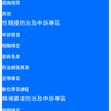
退撫保險
其他
性騷擾防治及申訴專區
申訴管道
相關規定
委員名單
防治網路資源
宣導專區
數位學習課程
職場霸凌防治及申訴專區
相關規定