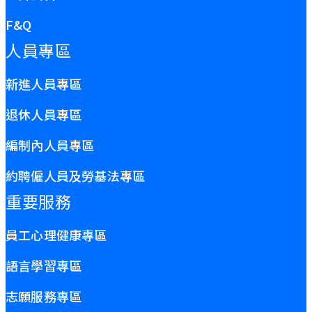
F&Q
人員專區
新進人員專區
退休人員專區
編制內人員專區
約聘僱人員及勞基法專區
重要服務
員工心理健康專區
語言學習專區
志願服務專區