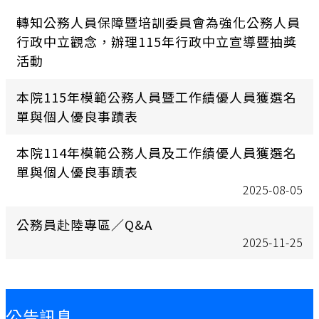
轉知公務人員保障暨培訓委員會為強化公務人員
行政中立觀念，辦理115年行政中立宣導暨抽獎
活動
本院115年模範公務人員暨工作績優人員獲選名
單與個人優良事蹟表
本院114年模範公務人員及工作績優人員獲選名
單與個人優良事蹟表
2025-08-05
公務員赴陸專區／Q&A
2025-11-25
:::
公告訊息