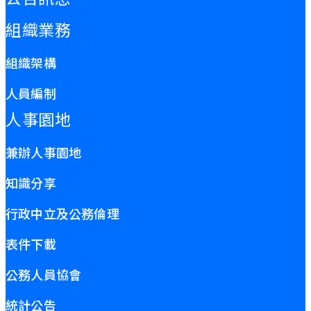
組織業務
組織架構
人員編制
人事園地
兼辦人事園地
知識分享
行政中立及公務倫理
表件下載
公務人員協會
統計公告