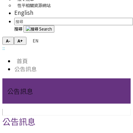
性平相關資源網站
English
搜尋
EN
A-
A+
:::
首頁
公告訊息
公告訊息
公告訊息