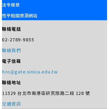
法令規章
性平相關資源網站
聯絡電話
02-2789-9855
聯絡我們
電子信箱
hro@gate.sinica.edu.tw
聯絡地址
11529 台北市南港區研究院路二段 128 號
交通資訊