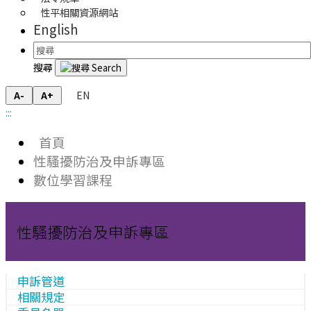
性平相關資源網站
English
搜尋
EN
A-
A+
:::
首頁
性騷擾防治及申訴專區
數位學習課程
性騷擾防治及申訴專區
申訴管道
相關規定