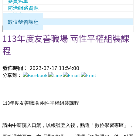
委員名單
防治網路資源
宣導專區
數位學習課程
113年度友善職場 兩性平權組裝課
程
發佈時間： 2023-07-17 11:54:00
分享到：
年度友善職場
兩性平權組裝課程
113
請由中研院入口網，以帳號登入後，點選「數位學習專區」，