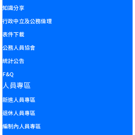
知識分享
行政中立及公務倫理
表件下載
公務人員協會
統計公告
F&Q
人員專區
新進人員專區
退休人員專區
編制內人員專區