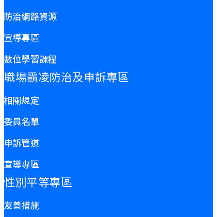
防治網路資源
宣導專區
數位學習課程
職場霸凌防治及申訴專區
相關規定
委員名單
申訴管道
宣導專區
性別平等專區
友善措施