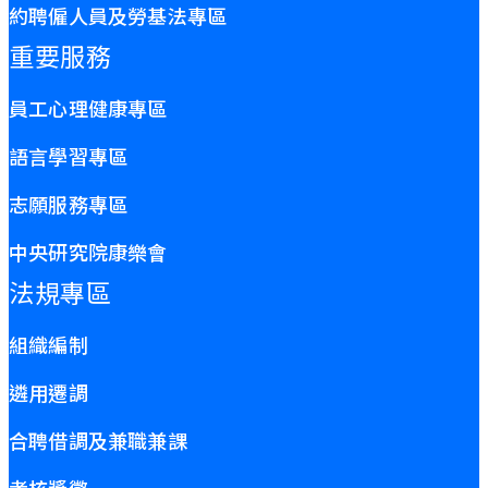
約聘僱人員及勞基法專區
重要服務
員工心理健康專區
語言學習專區
志願服務專區
中央研究院康樂會
法規專區
組織編制
遴用遷調
合聘借調及兼職兼課
考核獎懲