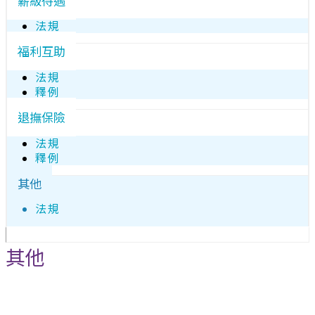
薪級待遇
法規
福利互助
法規
釋例
退撫保險
法規
釋例
其他
法規
其他