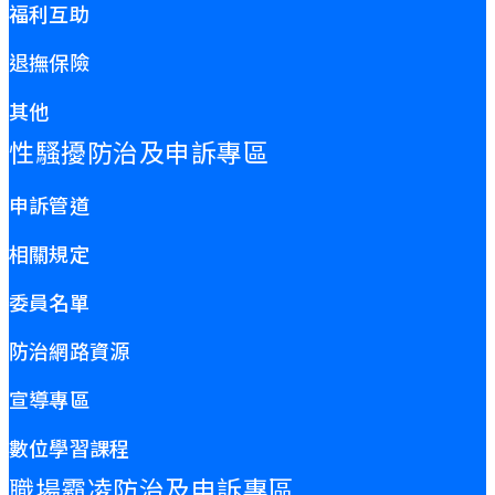
福利互助
退撫保險
其他
性騷擾防治及申訴專區
申訴管道
相關規定
委員名單
防治網路資源
宣導專區
數位學習課程
職場霸凌防治及申訴專區