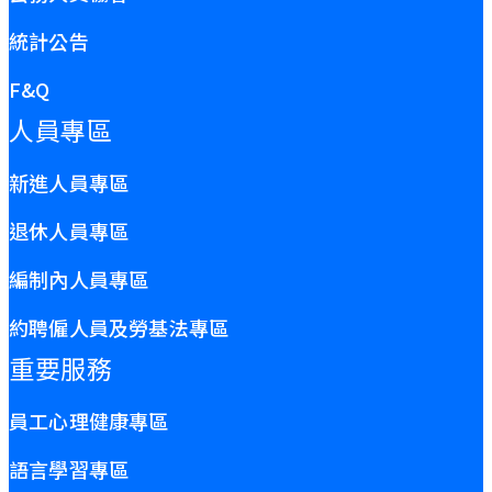
統計公告
F&Q
人員專區
新進人員專區
退休人員專區
編制內人員專區
約聘僱人員及勞基法專區
重要服務
員工心理健康專區
語言學習專區