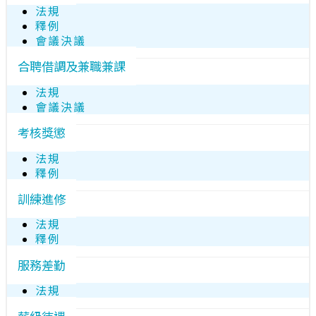
法規
釋例
會議決議
合聘借調及兼職兼課
法規
會議決議
考核獎懲
法規
釋例
訓練進修
法規
釋例
服務差勤
法規