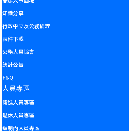
知識分享
行政中立及公務倫理
表件下載
公務人員協會
統計公告
F&Q
人員專區
新進人員專區
退休人員專區
編制內人員專區