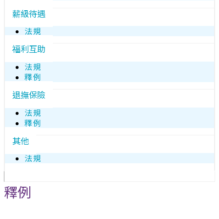
薪級待遇
法規
福利互助
法規
釋例
退撫保險
法規
釋例
其他
法規
釋例