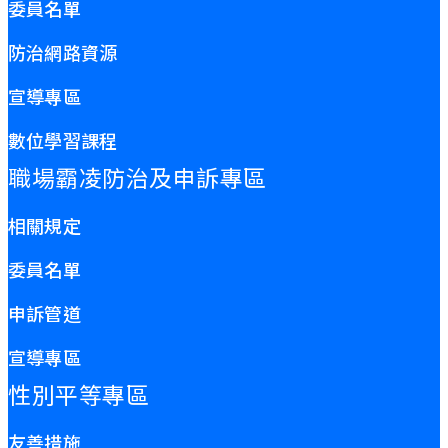
委員名單
防治網路資源
宣導專區
數位學習課程
職場霸凌防治及申訴專區
相關規定
委員名單
申訴管道
宣導專區
性別平等專區
友善措施