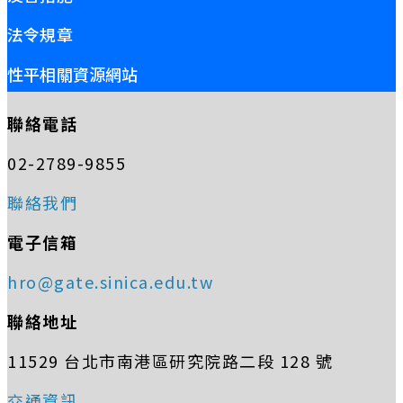
法令規章
性平相關資源網站
聯絡電話
02-2789-9855
聯絡我們
電子信箱
hro@gate.sinica.edu.tw
聯絡地址
11529 台北市南港區研究院路二段 128 號
交通資訊