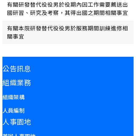
有關研發替代役役男於役期內因工作需要薦送出
國研習、研究及考察，其得出國之期間相關事宜
有關本院研發替代役役男於服務期間訓練進修相
關事宜
:::
公告訊息
組織業務
組織架構
人員編制
人事園地
兼辦人事園地