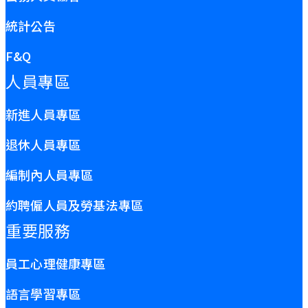
統計公告
F&Q
人員專區
新進人員專區
退休人員專區
編制內人員專區
約聘僱人員及勞基法專區
重要服務
員工心理健康專區
語言學習專區