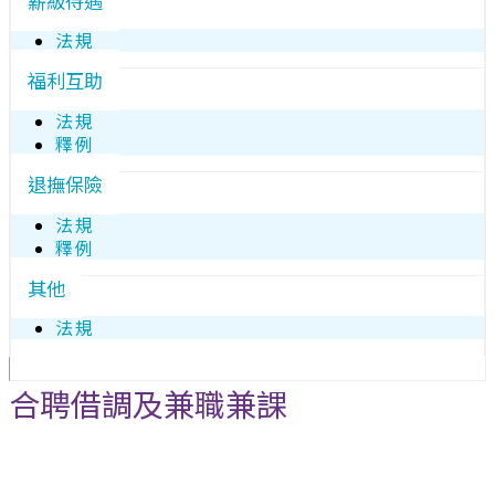
薪級待遇
法規
福利互助
法規
釋例
退撫保險
法規
釋例
其他
法規
合聘借調及兼職兼課