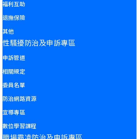
福利互助
退撫保險
其他
性騷擾防治及申訴專區
申訴管道
相關規定
委員名單
防治網路資源
宣導專區
數位學習課程
職場霸凌防治及申訴專區