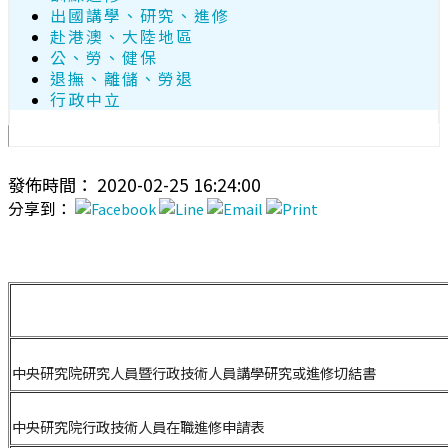
出國講學、研究、進修
赴港澳、大陸地區
公、勞、健保
退撫、離儲、勞退
行政中立
發佈時間： 2020-02-25 16:24:00
分享到：
中央研究院薦送各大學院校進修人員學分、學雜費補助申請表
中央研究院研究人員暨行政技術人員講學研究或進修切結書
中央研究院行政技術人員在職進修申請表