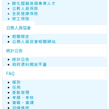
歸化國籍高級專業人才
公教人員保險
全民健康保險
勞工保險
公務人員協會
相關規定
公務人員協會相關網站
統計公告
統計公告
政府資料開放平臺
F&Q
報到
任用
差勤管理
考績、考核
兼職、兼課
訓練進修