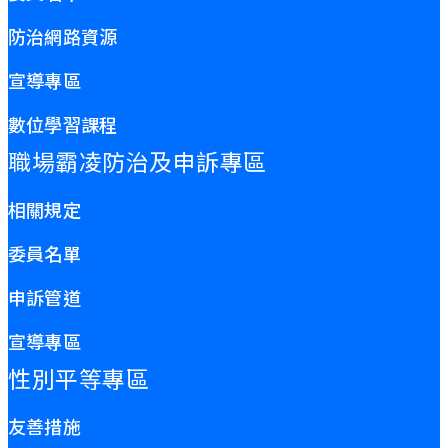
防治網路資源
宣導專區
數位學習課程
職場霸凌防治及申訴專區
相關規定
委員名單
申訴管道
宣導專區
性別平等專區
友善措施