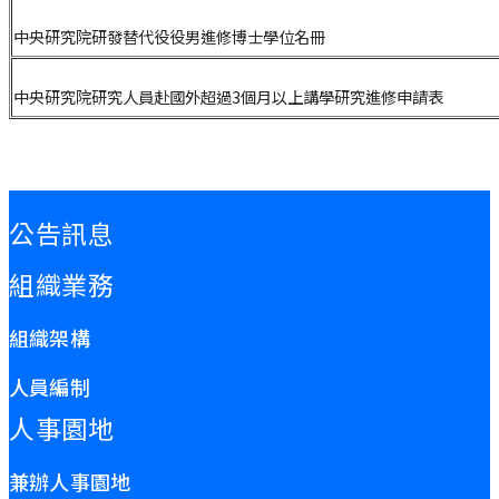
中央研究院研發替代役役男進修博士學位名冊
中央研究院研究人員赴國外超過3個月以上講學研究進修申請表
:::
公告訊息
組織業務
組織架構
人員編制
人事園地
兼辦人事園地