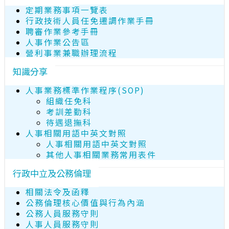
定期業務事項一覽表
行政技術人員任免遷調作業手冊
聘審作業參考手冊
人事作業公告區
營利事業兼職辦理流程
知識分享
人事業務標準作業程序(SOP)
組織任免科
考訓差勤科
待遇退撫科
人事相關用語中英文對照
人事相關用語中英文對照
其他人事相關業務常用表件
行政中立及公務倫理
相關法令及函釋
公務倫理核心價值與行為內涵
公務人員服務守則
人事人員服務守則