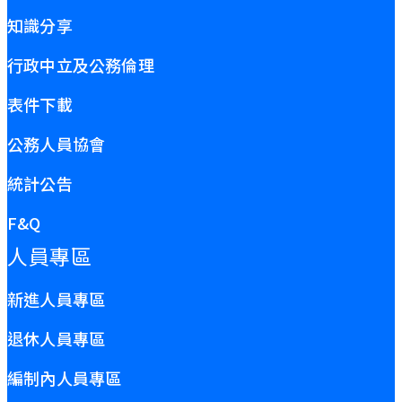
知識分享
行政中立及公務倫理
表件下載
公務人員協會
統計公告
F&Q
人員專區
新進人員專區
退休人員專區
編制內人員專區