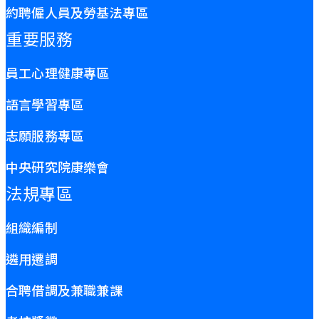
約聘僱人員及勞基法專區
重要服務
員工心理健康專區
語言學習專區
志願服務專區
中央研究院康樂會
法規專區
組織編制
遴用遷調
合聘借調及兼職兼課