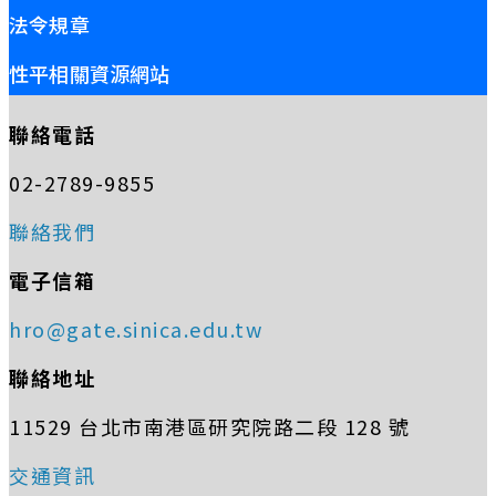
法令規章
性平相關資源網站
聯絡電話
02-2789-9855
聯絡我們
電子信箱
hro@gate.sinica.edu.tw
聯絡地址
11529 台北市南港區研究院路二段 128 號
交通資訊