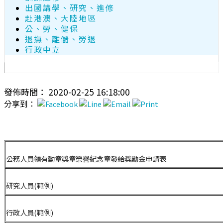
出國講學、研究、進修
赴港澳、大陸地區
公、勞、健保
退撫、離儲、勞退
行政中立
發佈時間： 2020-02-25 16:18:00
分享到：
公務人員領有勳章獎章榮譽紀念章發給獎勵金申請表
研究人員(範例)
行政人員(範例)