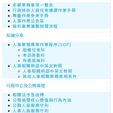
定期業務事項一覽表
行政技術人員任免遷調作業手冊
聘審作業參考手冊
人事作業公告區
營利事業兼職辦理流程
知識分享
人事業務標準作業程序(SOP)
組織任免科
考訓差勤科
待遇退撫科
人事相關用語中英文對照
人事相關用語中英文對照
其他人事相關業務常用表件
行政中立及公務倫理
相關法令及函釋
公務倫理核心價值與行為內涵
公務人員服務守則
人事人員服務守則