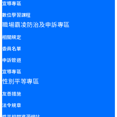
宣導專區
數位學習課程
職場霸凌防治及申訴專區
相關規定
委員名單
申訴管道
宣導專區
性別平等專區
友善措施
法令規章
性平相關資源網站