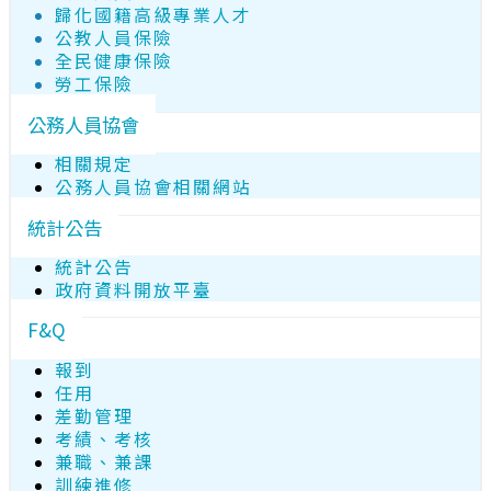
歸化國籍高級專業人才
公教人員保險
全民健康保險
勞工保險
公務人員協會
相關規定
公務人員協會相關網站
統計公告
統計公告
政府資料開放平臺
F&Q
報到
任用
差勤管理
考績、考核
兼職、兼課
訓練進修