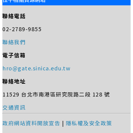
聯絡電話
02-2789-9855
聯絡我們
電子信箱
hro@gate.sinica.edu.tw
聯絡地址
11529 台北市南港區研究院路二段 128 號
交通資訊
政府網站資料開放宣告
|
隱私權及安全政策