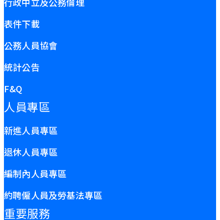
行政中立及公務倫理
表件下載
公務人員協會
統計公告
F&Q
人員專區
新進人員專區
退休人員專區
編制內人員專區
約聘僱人員及勞基法專區
重要服務