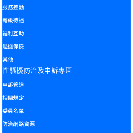
服務差勤
薪級待遇
福利互助
退撫保險
其他
性騷擾防治及申訴專區
申訴管道
相關規定
委員名單
防治網路資源