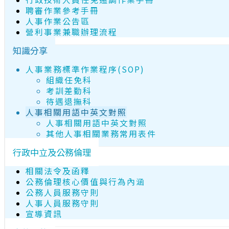
聘審作業參考手冊
人事作業公告區
營利事業兼職辦理流程
知識分享
人事業務標準作業程序(SOP)
組織任免科
考訓差勤科
待遇退撫科
人事相關用語中英文對照
人事相關用語中英文對照
其他人事相關業務常用表件
行政中立及公務倫理
相關法令及函釋
公務倫理核心價值與行為內涵
公務人員服務守則
人事人員服務守則
宣導資訊