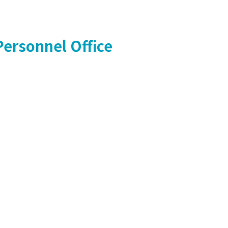
Personnel Office