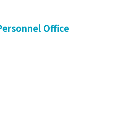
Personnel Office