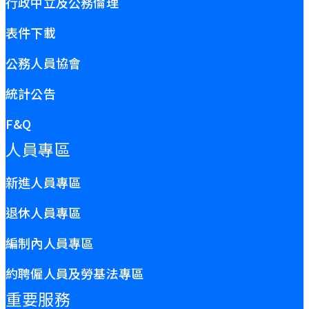
行政中立及公務倫理
表件下載
公務人員協會
統計公告
F&Q
人員專區
新進人員專區
退休人員專區
編制內人員專區
約聘僱人員及勞基法專區
重要服務