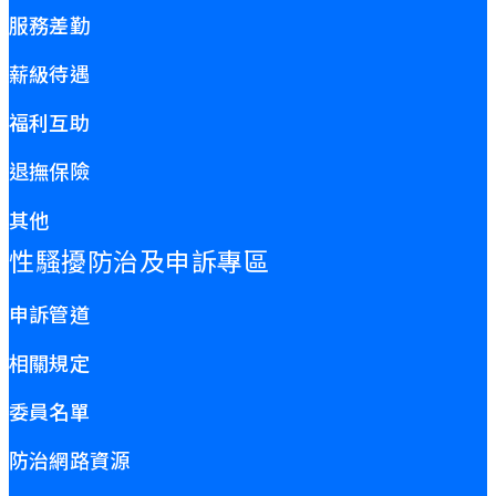
服務差勤
薪級待遇
福利互助
退撫保險
其他
性騷擾防治及申訴專區
申訴管道
相關規定
委員名單
防治網路資源