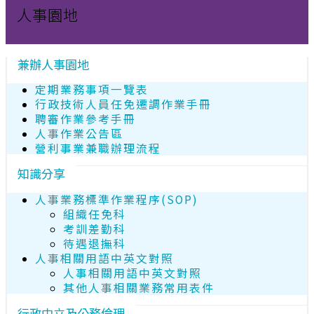
人事園地
兼辦人事園地
定期業務事項一覽表
行政技術人員任免遷調作業手冊
聘審作業參考手冊
人事作業公告區
營利事業兼職辦理流程
知識分享
人事業務標準作業程序(SOP)
組織任免科
考訓差勤科
待遇退撫科
人事相關用語中英文對照
人事相關用語中英文對照
其他人事相關業務常用表件
行政中立及公務倫理