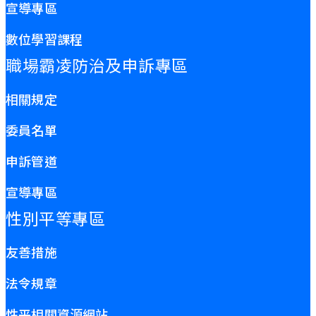
宣導專區
數位學習課程
職場霸凌防治及申訴專區
相關規定
委員名單
申訴管道
宣導專區
性別平等專區
友善措施
法令規章
性平相關資源網站