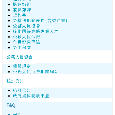
退休撫卹
兼職兼課
契約書
勞基法相關表件(含契約書)
公務人員協會
歸化國籍高級專業人才
公教人員保險
全民健康保險
勞工保險
公務人員協會
相關規定
公務人員協會相關網站
統計公告
統計公告
政府資料開放平臺
F&Q
報到