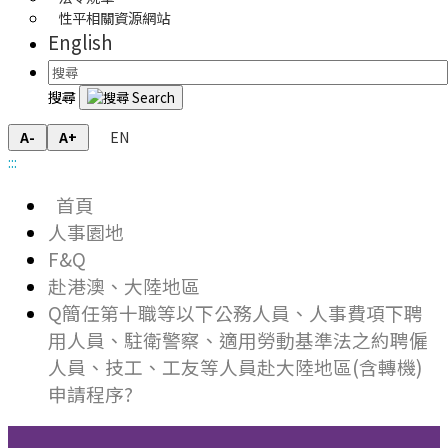
性平相關資源網站
English
搜尋
EN
A-
A+
:::
首頁
人事園地
F&Q
赴港澳、大陸地區
Q簡任第十職等以下公務人員、人事費項下聘
用人員、駐衛警察、適用勞動基準法之約聘僱
人員、技工、工友等人員赴大陸地區(含轉機)
申請程序?