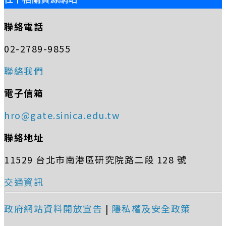
聯絡電話
02-2789-9855
聯絡我們
電子信箱
hro@gate.sinica.edu.tw
聯絡地址
11529 台北市南港區研究院路二段 128 號
交通資訊
政府網站資料開放宣告
|
隱私權及安全政策