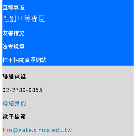
宣導專區
性別平等專區
友善措施
法令規章
性平相關資源網站
聯絡電話
02-2789-9855
聯絡我們
電子信箱
hro@gate.sinica.edu.tw