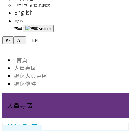
性平相關資源網站
English
搜尋
EN
A-
A+
:::
首頁
人員專區
退休人員專區
退休條件
人員專區
新進人員專區