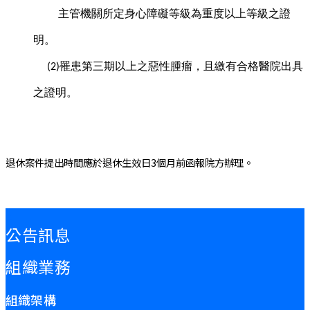
主管機關所定身心障礙等級為重度以上等級之證
明。
罹患第三期以上之惡性腫瘤，且繳有合格醫院出具
(2)
之證明。
退休案件提出時間應於退休生效日3個月前函報院方辦理。
:::
公告訊息
組織業務
組織架構