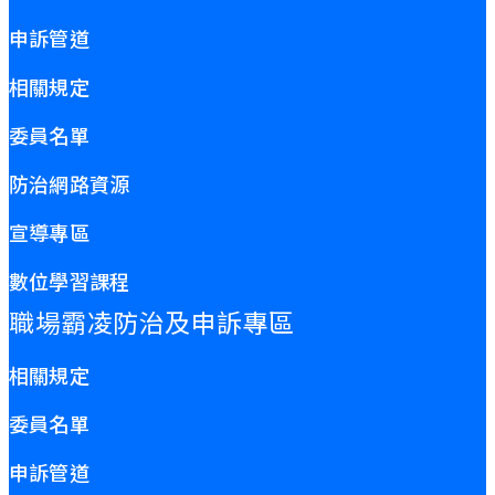
申訴管道
相關規定
委員名單
防治網路資源
宣導專區
數位學習課程
職場霸凌防治及申訴專區
相關規定
委員名單
申訴管道