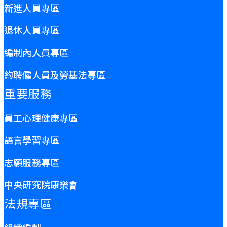
新進人員專區
退休人員專區
編制內人員專區
約聘僱人員及勞基法專區
重要服務
員工心理健康專區
語言學習專區
志願服務專區
中央研究院康樂會
法規專區