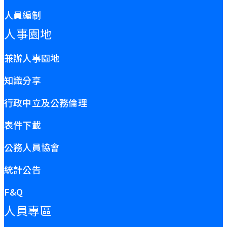
人員編制
人事園地
兼辦人事園地
知識分享
行政中立及公務倫理
表件下載
公務人員協會
統計公告
F&Q
人員專區