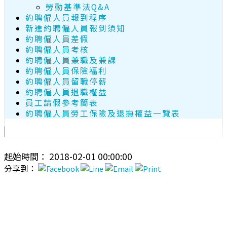
勞動基準法Q&A
約聘僱人員報到程序
新進約聘僱人員報到須知
約聘僱人員差假
約聘僱人員考核
約聘僱人員兼職及兼課
約聘僱人員保險福利
約聘僱人員留職停薪
約聘僱人員退職權益
員工請假參考簡表
約聘僱人員勞工保險及退撫權益一覽表
起始時間： 2018-02-01 00:00:00
分享到：