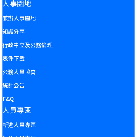
人事園地
兼辦人事園地
知識分享
行政中立及公務倫理
表件下載
公務人員協會
統計公告
F&Q
人員專區
新進人員專區