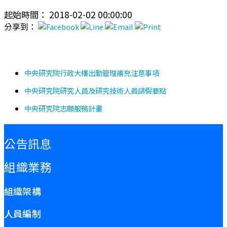
起始時間： 2018-02-02 00:00:00
分享到：
中央研究院行政大樓出勤管理補充注意事項
中央研究院研究人員及研究技術人員請假要點
中央研究院志願服務計畫
:::
公告訊息
組織業務
組織架構
人員編制