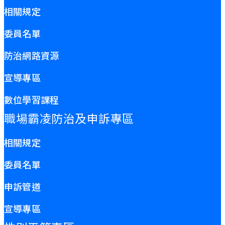
相關規定
委員名單
防治網路資源
宣導專區
數位學習課程
職場霸凌防治及申訴專區
相關規定
委員名單
申訴管道
宣導專區