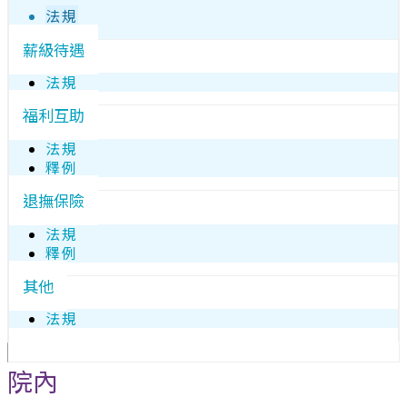
法規
薪級待遇
法規
福利互助
法規
釋例
退撫保險
法規
釋例
其他
法規
院內