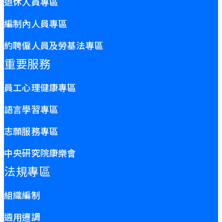
退休人員專區
編制內人員專區
約聘僱人員及勞基法專區
重要服務
員工心理健康專區
語言學習專區
志願服務專區
中央研究院康樂會
法規專區
組織編制
遴用遷調