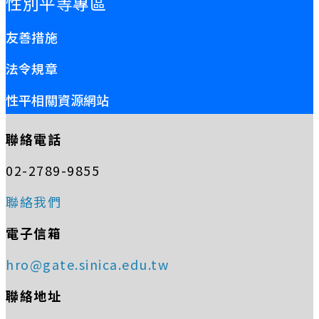
性別平等專區
友善措施
法令規章
性平相關資源網站
聯絡電話
02-2789-9855
聯絡我們
電子信箱
hro@gate.sinica.edu.tw
聯絡地址