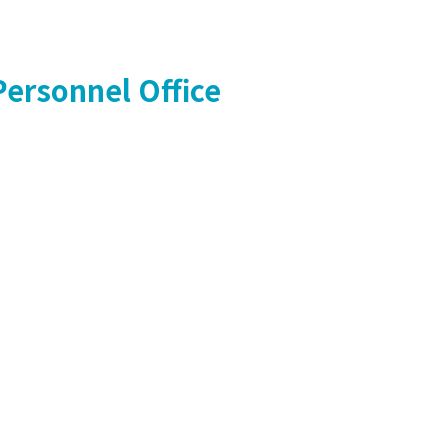
Personnel Office