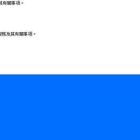
其有關事項。
服務及其有關事項。