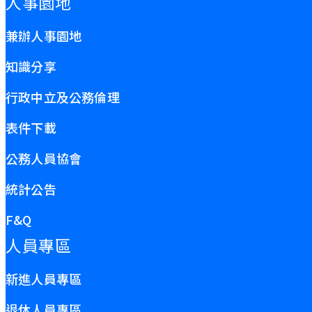
人事園地
兼辦人事園地
知識分享
行政中立及公務倫理
表件下載
公務人員協會
統計公告
F&Q
人員專區
新進人員專區
退休人員專區