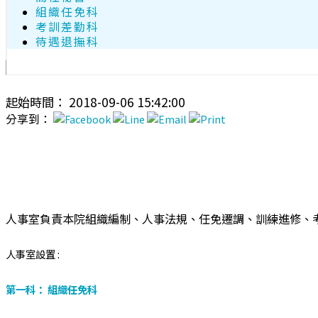
組織任免科
考訓差勤科
待遇退撫科
起始時間： 2018-09-06 15:42:00
分享到：
人事室負責本院組織編制、人事法規、任免遷調、訓練進修、
人事室設置 :
第一科： 組織任免科