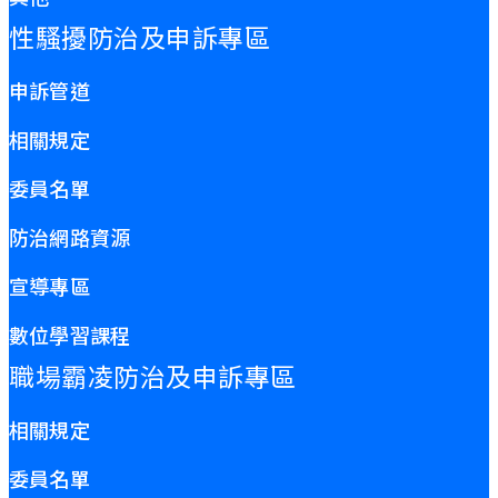
性騷擾防治及申訴專區
申訴管道
相關規定
委員名單
防治網路資源
宣導專區
數位學習課程
職場霸凌防治及申訴專區
相關規定
委員名單