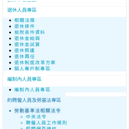
新進人員專區
退休人員專區
相關法規
退休條件
檢附表件資料
退休金給與
退休金試算
退休照護
退休再任
退休制度改革方案
個人專戶制專區
編制內人員專區
編制內人員專區
約聘僱人員及勞基法專區
勞動基準法相關法令
中央法令
聘僱人員工作規則
相關網頁連結