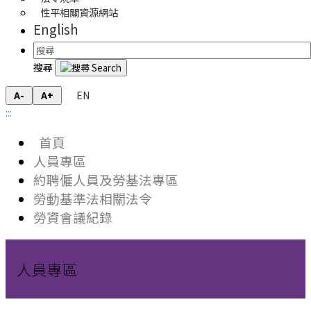
性平相關資源網站
English
搜尋
EN
A-
A+
:::
首頁
人員專區
約聘僱人員及勞基法專區
勞動基準法相關法令
勞資會議紀錄
人員專區