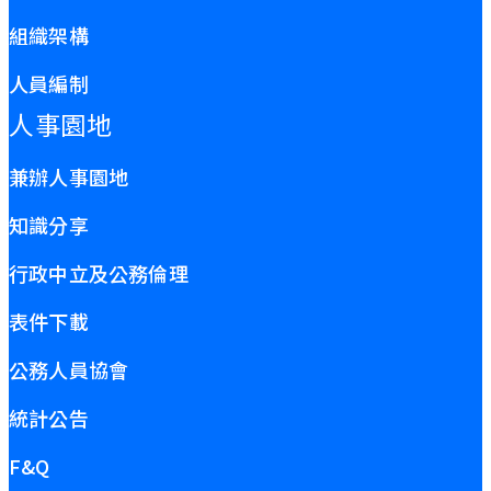
組織架構
人員編制
人事園地
兼辦人事園地
知識分享
行政中立及公務倫理
表件下載
公務人員協會
統計公告
F&Q