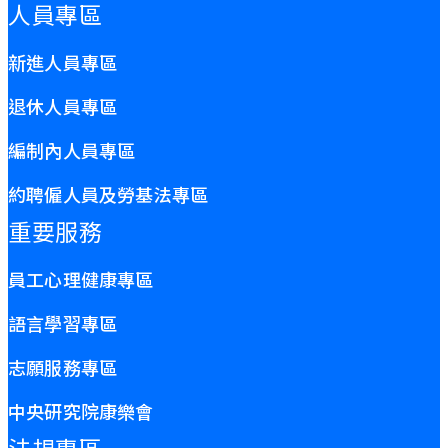
人員專區
新進人員專區
退休人員專區
編制內人員專區
約聘僱人員及勞基法專區
重要服務
員工心理健康專區
語言學習專區
志願服務專區
中央研究院康樂會
法規專區